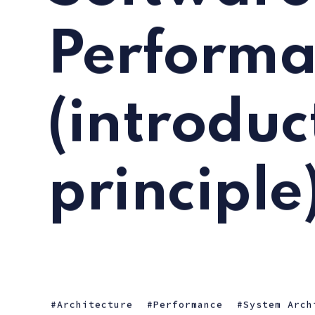
Performa
(introduc
principle
Architecture
Performance
System Arch