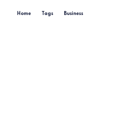
Home
Tags
Business