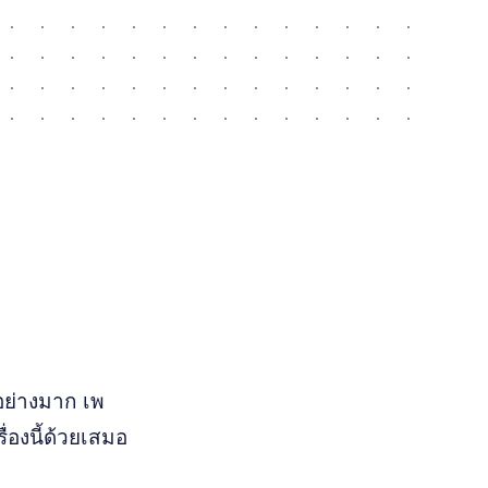
อย่างมาก เพ
ื่องนี้ด้วยเสมอ