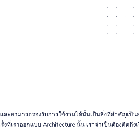
และสามารถรองรับการใช้งานได้นั้นเป็นสิ่งที่สำคัญเป็น
ั้งที่เราออกแบบ Architecture นั้น เราจำเป็นต้องคิดถึงเร