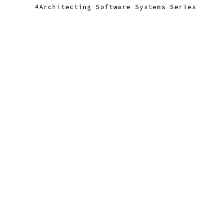
Architecting Software Systems Series