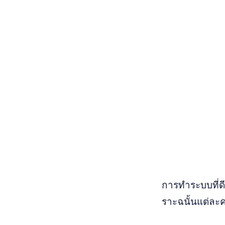
การทำระบบที่ดี
ราะฉนั้นแต่ละคร