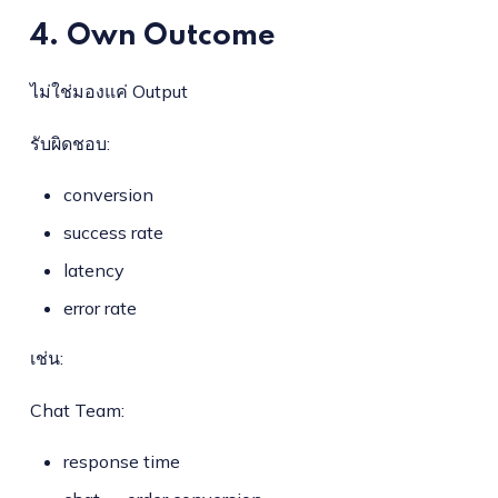
4. Own Outcome
ไม่ใช่มองแค่ Output
รับผิดชอบ:
conversion
success rate
latency
error rate
เช่น:
Chat Team:
response time