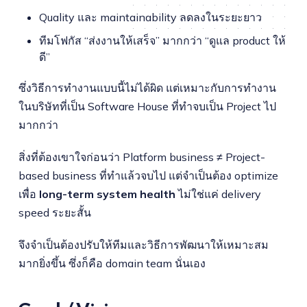
Quality และ maintainability ลดลงในระยะยาว
ทีมโฟกัส “ส่งงานให้เสร็จ” มากกว่า “ดูแล product ให้
ดี”
ซึ่งวิธีการทำงานแบบนี้ไม่ได้ผิด แต่เหมาะกับการทำงาน
ในบริษัทที่เป็น Software House ที่ทำจบเป็น Project ไป
มากกว่า
สิ่งที่ต้องเขาใจก่อนว่า Platform business ≠ Project-
based business ที่ทำแล้วจบไป แต่จำเป็นต้อง optimize
เพื่อ
long-term system health
ไม่ใช่แค่ delivery
speed ระยะสั้น
จึงจำเป็นต้องปรับให้ทีมและวิธีการพัฒนาให้เหมาะสม
มากยิ่งขึ้น ซึ่งก็คือ domain team นั่นเอง