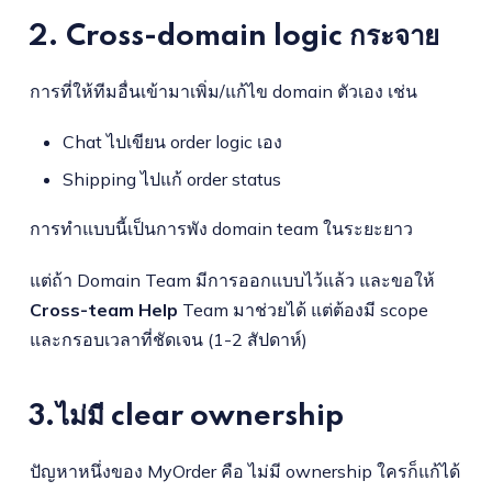
2. Cross-domain logic กระจาย
การที่ให้ทีมอื่นเข้ามาเพิ่ม/แก้ไข domain ตัวเอง เช่น
Chat ไปเขียน order logic เอง
Shipping ไปแก้ order status
การทำแบบนี้เป็นการพัง domain team ในระยะยาว
แต่ถ้า Domain Team มีการออกแบบไว้แล้ว และขอให้
Cross-team Help
Team มาช่วยได้ แต่ต้องมี scope
และกรอบเวลาที่ชัดเจน (1-2 สัปดาห์)
3.ไม่มี clear ownership
ปัญหาหนึ่งของ MyOrder คือ ไม่มี ownership ใครก็แก้ได้