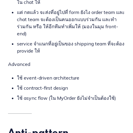
ใน chat ให้
แต่ กดแล้ว จะส่งที่อยู่ไปที่ form ยังไง order team และ
chat team จะต้องเป็นคนออกแบบร่วมกัน และทำ
ร่วมกัน หรือ ให้อีกทีมทำเพิ่มให้ (มองในมุม front-
end)
service จำแนกที่อยู่เป็นของ shipping team ที่จะต้อง
provide ให้
Advanced
ใช้ event-driven architecture
ใช้ contract-first design
ใช้ async flow (ใน MyOrder ยังไม่จำเป็นต้องใช้)