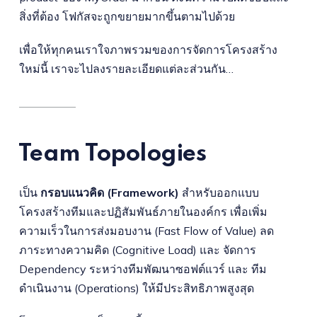
สิ่งที่ต้อง โฟกัสจะถูกขยายมากขึ้นตามไปด้วย
เพื่อให้ทุกคนเราใจภาพรวมของการจัดการโครงสร้าง
ใหม่นี้ เราจะไปลงรายละเอียดแต่ละส่วนกัน…
Team Topologies
เป็น
กรอบแนวคิด (Framework)
สำหรับออกแบบ
โครงสร้างทีมและปฏิสัมพันธ์ภายในองค์กร เพื่อเพิ่ม
ความเร็วในการส่งมอบงาน (Fast Flow of Value) ลด
ภาระทางความคิด (Cognitive Load) และ จัดการ
Dependency ระหว่างทีมพัฒนาซอฟต์แวร์ และ ทีม
ดำเนินงาน (Operations) ให้มีประสิทธิภาพสูงสุด