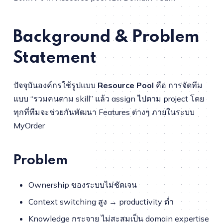
Background & Problem
Statement
ปัจจุบันองค์กรใช้รูปแบบ
Resource Pool
คือ การจัดทีม
แบบ “รวมคนตาม skill” แล้ว assign ไปตาม project โดย
ทุกที่ทีมจะช่วยกันพัฒนา Features ต่างๆ ภายในระบบ
MyOrder
Problem
Ownership ของระบบไม่ชัดเจน
Context switching สูง → productivity ต่ำ
Knowledge กระจาย ไม่สะสมเป็น domain expertise