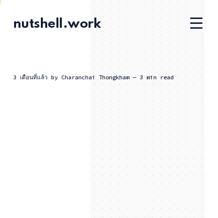
nutshell.work
3 เดือนที่แล้ว
by
Charanchai Thongkham
— 3 min read