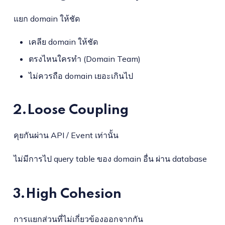
แยก domain ให้ชัด
เคลีย domain ให้ชัด
ตรงไหนใครทำ (Domain Team)
ไม่ควรถือ domain เยอะเกินไป
2.Loose Coupling
คุยกันผ่าน API / Event เท่านั้น
ไม่มีการไป query table ของ domain อื่น ผ่าน database
3.High Cohesion
การแยกส่วนที่ไม่เกี่ยวข้องออกจากกัน