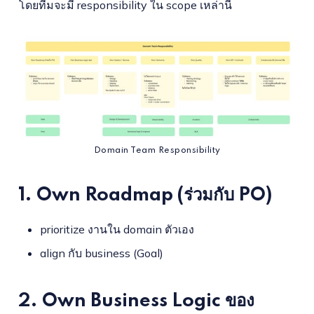
โดยทีมจะมี responsibility ใน scope เหล่านี้
Domain Team Responsibility
1. Own Roadmap (ร่วมกับ PO)
prioritize งานใน domain ตัวเอง
align กับ business (Goal)
2. Own Business Logic ของ