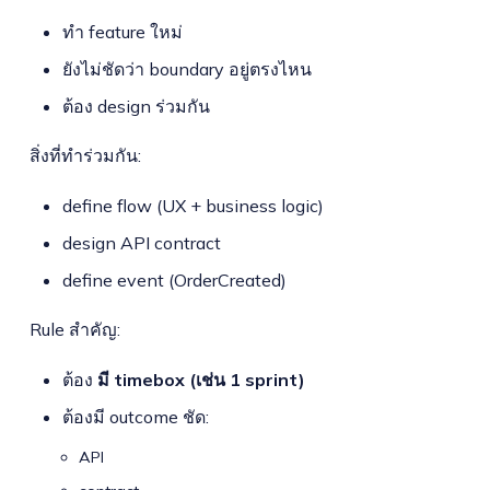
ทำ feature ใหม่
ยังไม่ชัดว่า boundary อยู่ตรงไหน
ต้อง design ร่วมกัน
สิ่งที่ทำร่วมกัน:
define flow (UX + business logic)
design API contract
define event (OrderCreated)
Rule สำคัญ:
ต้อง
มี timebox (เช่น 1 sprint)
ต้องมี outcome ชัด:
API