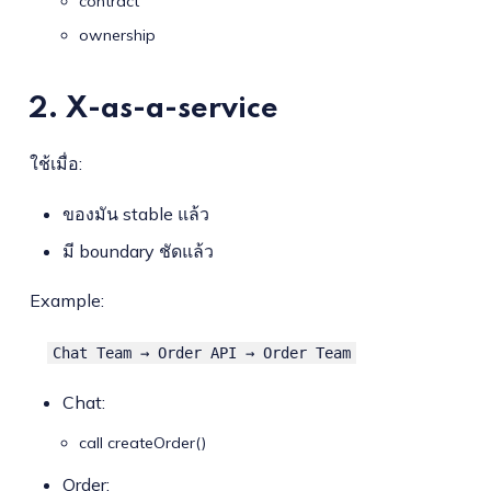
contract
ownership
2. X-as-a-service
ใช้เมื่อ:
ของมัน stable แล้ว
มี boundary ชัดแล้ว
Example:
Chat Team → Order API → Order Team
Chat:
call createOrder()
Order: