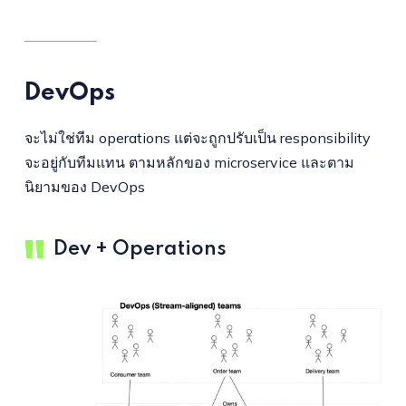
DevOps
จะไม่ใช่ทีม operations แต่จะถูกปรับเป็น responsibility
จะอยู่กับทีมแทน ตามหลักของ microservice และตาม
นิยามของ DevOps
Dev + Operations