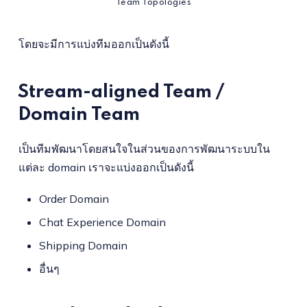
Team Topologies
โดยจะมีการแบ่งทีมออกเป็นดังนี้
Stream-aligned Team /
Domain Team
เป็นทีมพัฒนาโดยสนใจในส่วนของการพัฒนาระบบใน
แต่ละ domain เราจะแบ่งออกเป็นดังนี้
Order Domain
Chat Experience Domain
Shipping Domain
อื่นๆ