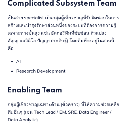
Complicated Subsystem Team
เป็นสาย specialist
เป็นกลุ่มผู้เชี่ยวชาญที่รับผิดชอบในการ
สร้างและบำรุงรักษาส่วนหนึ่งของระบบที่ต้องการความรู้
เฉพาะทางขั้นสูง (เช่น อัลกอริทึมที่ซับซ้อน ตัวแปลง
สัญญาณวิดีโอ ปัญญาประดิษฐ์) โดยทีมที่จะอยู่ในส่วนนี้
คือ
AI
Research Development
Enabling Team
กลุ่มผู้เชี่ยวชาญเฉพาะด้าน (ชั่วคราว) ที่ให้ความช่วยเหลือ
ทีมอื่นๆ (เช่น Tech Lead / EM, SRE, Data Engineer /
Data Analytic)