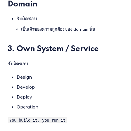
Domain
รับผิดชอบ:
เป็นเจ้าของความถูกต้องของ domain นั้น
3. Own System / Service
รับผิดชอบ:
Design
Develop
Deploy
Operation
You build it, you run it