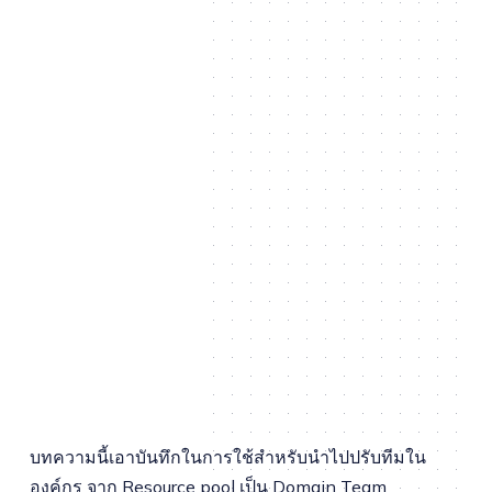
บทความนี้เอาบันทึกในการใช้สำหรับนำไปปรับทีมใน
องค์กร จาก Resource pool เป็น Domain Team