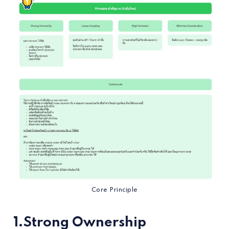
Core Principle
1.Strong Ownership