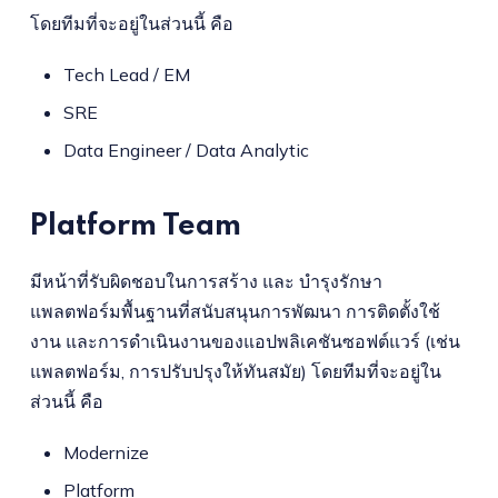
โดยทีมที่จะอยู่ในส่วนนี้ คือ
Tech Lead / EM
SRE
Data Engineer / Data Analytic
Platform Team
มีหน้าที่รับผิดชอบในการสร้าง และ บำรุงรักษา
แพลตฟอร์มพื้นฐานที่สนับสนุนการพัฒนา การติดตั้งใช้
งาน และการดำเนินงานของแอปพลิเคชันซอฟต์แวร์ (เช่น
แพลตฟอร์ม, การปรับปรุงให้ทันสมัย) โดยทีมที่จะอยู่ใน
ส่วนนี้ คือ
Modernize
Platform