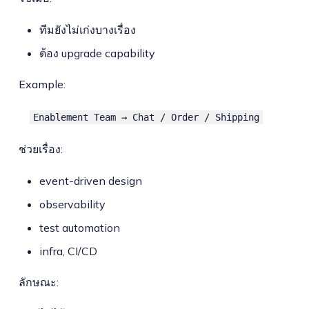
ทีมยังไม่เก่งบางเรื่อง
ต้อง upgrade capability
Example:
Enablement Team → Chat / Order / Shipping
ช่วยเรื่อง:
event-driven design
observability
test automation
infra, CI/CD
ลักษณะ: