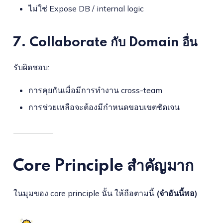
ไม่ใช่ Expose DB / internal logic
7. Collaborate กับ Domain อื่น
รับผิดชอบ:
การคุยกันเมื่อมีการทำงาน cross-team
การช่วยเหลือจะต้องมีกำหนดขอบเขตชัดเจน
Core
Principle สำคัญมาก
ในมุมของ core principle นั้น ให้ถือตามนี้
(จำอันนี้พอ)