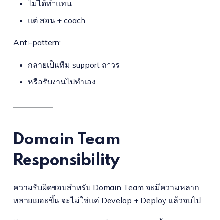
ไม่ได้ทำแทน
แต่ สอน + coach
Anti-pattern:
กลายเป็นทีม support ถาวร
หรือรับงานไปทำเอง
Domain Team
Responsibility
ความรับผิดชอบสำหรับ Domain Team จะมีความหลาก
หลายเยอะขึ้น จะไม่ใช่แค่ Develop + Deploy แล้วจบไป