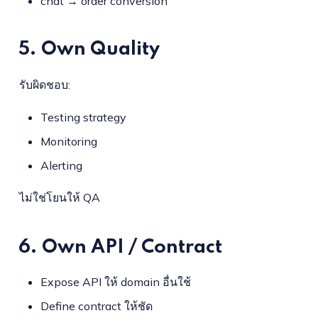
chat → order conversion
5. Own Quality
รับผิดชอบ:
Testing strategy
Monitoring
Alerting
ไม่ใช่โยนให้ QA
6. Own API / Contract
Expose API ให้ domain อื่นใช้
Define contract ให้ชัด