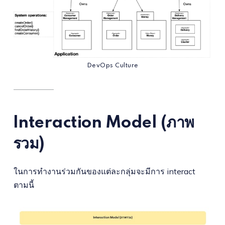
DevOps Culture
Interaction Model (ภาพ
รวม)
ในการทำงานร่วมกันของแต่ละกลุ่มจะมีการ interact
ตามนี้