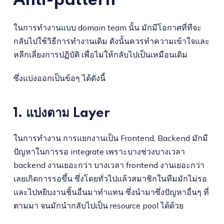
Anti-pattern
ในการทำงานแบบ domain team นั้น มักมีโอกาศที่ทีจะ
กลับไปใช้วิธีการทำงานเดิม ดังนั้นควรทำความเข้าใจและ
หลีกเลี่ยงการปฏิบัติ เพื่อไม่ให้กลับไปเป็นเหมือนเดิม
ซึ่งแบ่งออกเป็นข้อๆ ได้ดังนี้
1. แบ่งตาม Layer
ในการทำงาน การแยกงานเป็น Frontend, Backend มักมี
ปัญหาในการรอ integrate เพราะบางช่วงบางเวลา
backend งานเยอะกว่า บางเวลา frontend งานเยอะกว่า
เลยเกิดการรอขึ้น ซึ่งโดยทั่วไปแล้วสมาชิกในทีมมักไม่รอ
และไปหยิบงานชิ้นอื่นมาทำแทน ซึ่งนำมาซึ่งปัญหาอื่นๆ ที่
ตามมา จนมักนำกลับไปเป็น resource pool ได้ด้วย