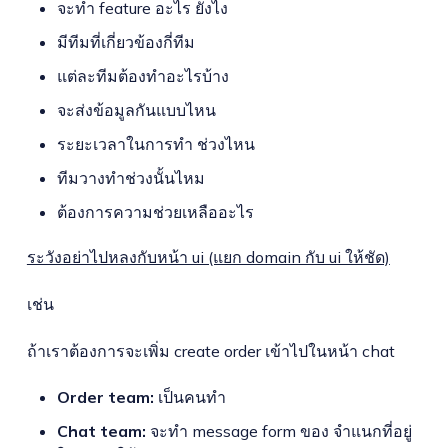
จะทำ feature อะไร ยังไง
มีทีมที่เกี่ยวข้องกี่ทีม
แต่ละทีมต้องทำอะไรบ้าง
จะส่งข้อมูลกันแบบไหน
ระยะเวลาในการทำ ช่วงไหน
ทีมวางทำช่วงนั้นไหม
ต้องการความช่วยเหลืออะไร
ระวังอย่าไปหลงกับหน้า ui (แยก domain กับ ui ให้ชัด)
เช่น
ถ้าเราต้องการจะเพิ่ม create order เข้าไปในหน้า chat
Order team:
เป็นคนทำ
Chat team:
จะทำ message form ของ จำแนกที่อยู่