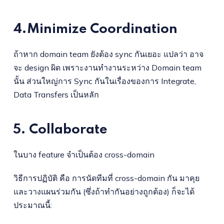
4.Minimize Coordination
ถ้าหาก domain team ยังต้อง sync กันเยอะ แปลว่า อาจ
จะ design ผิด เพราะงานทำงานระหว่าง Domain team
นั้น ส่วนใหญ่การ Sync กันในเรื่องของการ Integrate,
Data Transfers เป็นหลัก
5. Collaborate
ในบาง feature จำเป็นต้อง cross-domain
วิธีการปฏิบัติ คือ การนัดทีมที่ cross-domain กัน มาคุย
และวางแผนร่วมกัน (ซึ่งถ้าทำกันอย่างถูกต้อง) ก็จะได้
ประมาณนี้: