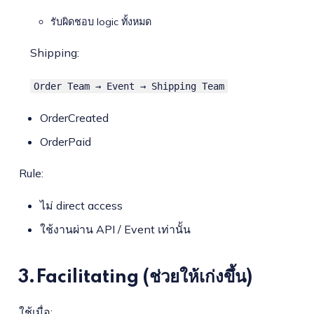
รับผิดชอบ logic ทั้งหมด
Shipping:
Order Team → Event → Shipping Team
OrderCreated
OrderPaid
Rule:
ไม่ direct access
ใช้งานผ่าน API / Event เท่านั้น
3.Facilitating (ช่วยให้เก่งขึ้น)
ใช้เมื่อ: