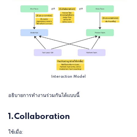
Interaction Model
อธิบายการทำงานร่วมกันได้แบบนี้
1.Collaboration
ใช้เมื่อ: