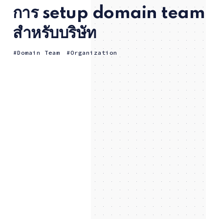
การ setup domain team
สำหรับบริษัท
Domain Team
Organization