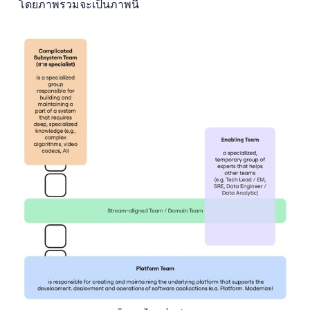
โดยภาพรวมจะเป็นภาพนี้