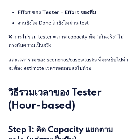
Effort ของ
Tester = Effort ของทีม
งานยังไม่ Done ถ้ายังไม่ผ่าน test
❌ การไม่รวม tester = ภาพ capacity ทีม “เกินจริง” ไม่
ตรงกับความเป็นจริง
และเวลารวมของ scenarios/cases/tasks ที่จะหยิบไปทำ
จะต้อง estimate เวลาทดสอบลงไปด้วย
วิธีรวมเวลาของ Tester
(Hour-based)
Step 1: คิด Capacity แยกตาม