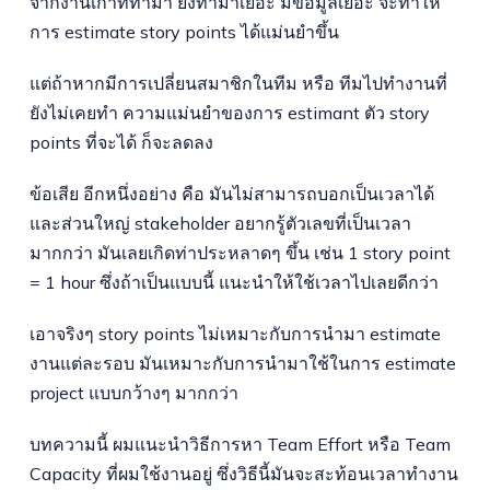
จากงานเก่าที่ทำมา ยิ่งทำมาเยอะ มีข้อมูลเยอะ จะทำให้
การ estimate story points ได้แม่นยำขึ้น
แต่ถ้าหากมีการเปลี่ยนสมาชิกในทีม หรือ ทีมไปทำงานที่
ยังไม่เคยทำ ความแม่นยำของการ estimant ตัว story
points ที่จะได้ ก็จะลดลง
ข้อเสีย อีกหนึ่งอย่าง คือ มันไม่สามารถบอกเป็นเวลาได้
และส่วนใหญ่ stakeholder อยากรู้ตัวเลขที่เป็นเวลา
มากกว่า มันเลยเกิดท่าประหลาดๆ ขึ้น เช่น 1 story point
= 1 hour ซึ่งถ้าเป็นแบบนี้ แนะนำให้ใช้เวลาไปเลยดีกว่า
เอาจริงๆ story points ไม่เหมาะกับการนำมา estimate
งานแต่ละรอบ มันเหมาะกับการนำมาใช้ในการ estimate
project แบบกว้างๆ มากกว่า
บทความนี้ ผมแนะนำวิธีการหา Team Effort หรือ Team
Capacity ที่ผมใช้งานอยู่ ซึ่งวิธีนี้มันจะสะท้อนเวลาทำงาน