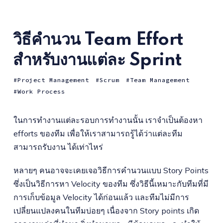
วิธีคำนวน Team Effort
สำหรับงานแต่ละ Sprint
Project Management
Scrum
Team Management
Work Process
ในการทำงานแต่ละรอบการทำงานนั้น เราจำเป็นต้องหา
efforts ของทีม เพื่อให้เราสามารถรู้ได้ว่าแต่ละทีม
สามารถรับงาน ได้เท่าไหร่
หลายๆ คนอาจจะเคยเจอวิธีการคำนวนแบบ Story Points
ซึ่งเป็นวิธีการหา Velocity ของทีม ซึ่งวิธีนี้เหมาะกับทีมที่มี
การเก็บข้อมูล Velocity ได้ก่อนแล้ว และทีมไม่มีการ
เปลี่ยนแปลงคนในทีมบ่อยๆ เนื่องจาก Story points เกิด