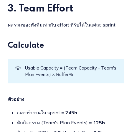
3. Team Effort
ผลรวมของทั่งทีมเท่ากับ effort ที่รับได้ในแต่ละ sprint
Calculate
💡
Usable Capacity = (Team Capacity - Team's
Plan Events) × Buffer%
ตัวอย่าง
เวลาทำงานใน sprint =
245h
หักกิจกรรม (Team's Plan Events) =
125h