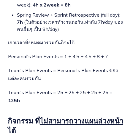
week):
4h x 2week = 8h
Spring Review + Sprint Retrospective (full day):
7h
(ในตัวอย่างเวลาทำงานต่อวันเท่ากับ 7h/day ของ
คนอื่นๆ เป็น 8h/day)
เอาเวลาทั่งหมดมารวมกันก็จะได้
Personal's Plan Events = 1 + 4.5 + 4.5 + 8 + 7
Team's Plan Events = Personal's Plan Events ของ
แต่ละคนรวมกัน
Team's Plan Events = 25 + 25 + 25 + 25 + 25 =
125h
กิจกรรม ที่
ไม่สามารถวางแผนล่วงหน้า
ได้