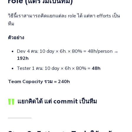
role (แต่รวมเป็นทีม)
วิธีนี้เราสามารถคิดแยกแต่ละ role ได้ แต่หา efforts เป็น
ทีม
ตัวอย่าง
Dev 4 คน: 10 day × 6h. × 80% = 48h/person →
192h
Tester 1 คน: 10 day × 6h × 80% =
48h
Team Capacity รวม = 240h
แยกคิดได้ แต่
commit เป็นทีม