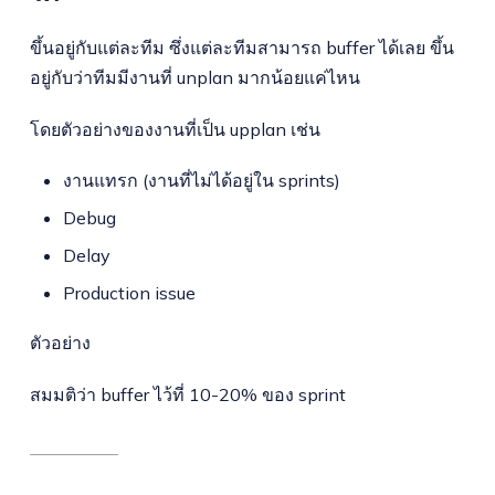
ขึ้นอยู่กับแต่ละทีม ซึ่งแต่ละทีมสามารถ buffer ได้เลย ขึ้น
อยู่กับว่าทีมมีงานที่ unplan มากน้อยแค่ไหน
โดยตัวอย่างของงานที่เป็น upplan เช่น
งานแทรก (งานที่ไม่ได้อยู่ใน sprints)
Debug
Delay
Production issue
ตัวอย่าง
สมมติว่า buffer ไว้ที่ 10-20% ของ sprint