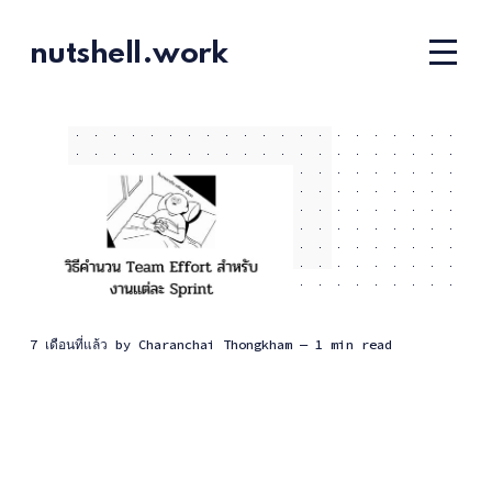
nutshell.work
7 เดือนที่แล้ว
by
Charanchai Thongkham
— 1 min read