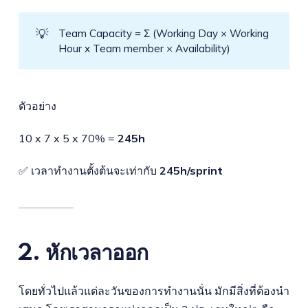
💡
Team Capacity = Σ (Working Day × Working
Hour x Team member × Availability)
ตัวอย่าง
10 x 7 x 5 x 70% =
245h
✅ เวลาทำงานตั้งต้นจะเท่ากับ
245h/sprint
2. หักเวลาออก
โดยทั่วไปแล้วแต่ละวันของการทำงานนั่น มักมีสิ่งที่ต้องนำ