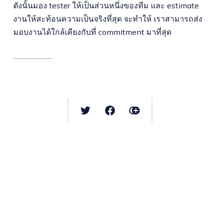
ดังนั้นมอง tester ให้เป็นส่วนหนึ่งของทีม และ estimate
งานให้สะท้อนความเป็นจริงที่สุด จะทำให้ เราสามารถส่ง
มอบงานได้ใกล้เคียงกับที่ commitment มาที่สุด