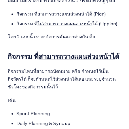
เสมอ โดยเราสามารถแบ่งออกเป็น 2 ประเภทใหญ่ๆ คือ
กิจกรรม ที่
สามารถวางแผนล่วงหน้าไ
ด้ (Plan)
กิจกรรม ที่
ไม่สามารถวางแผนล่วงหน้า
ได้ (Upplan)
โดย 2 แบบนี้ เราจะจัดการมันแตกต่างกัน คือ
กิจกรรม ที่
สามารถวางแผนล่วงหน้าไ
ด้
กิจกรรมไหนที่สามารถนัดหมาย หรือ กำหนดไว้เป็น
กิจวัตรได้ ก็จะกำหนดไว้ล่วงหน้าได้เลย และระบุจำนวน
ชั่วโมงของกิจกรรมนั้นไว้
เช่น
Sprint Planning
Daily Planning & Sync up