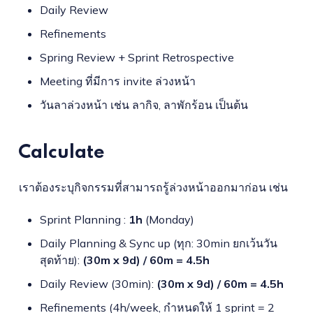
Daily Review
Refinements
Spring Review + Sprint Retrospective
Meeting ที่มีการ invite ล่วงหน้า
วันลาล่วงหน้า เช่น ลากิจ, ลาพักร้อน เป็นต้น
Calculate
เราต้องระบุกิจกรรมที่สามารถรู้ล่วงหน้าออกมาก่อน เช่น
Sprint Planning :
1h
(Monday)
Daily Planning & Sync up (ทุก: 30min ยกเว้นวัน
สุดท้าย):
(30m x 9d) / 60m = 4.5h
Daily Review (30min):
(30m x 9d) / 60m = 4.5h
Refinements (4h/week, กำหนดให้ 1 sprint = 2