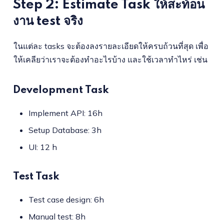
Step 2: Estimate Task ให้สะท้อน
งาน test จริง
ในแต่ละ tasks จะต้องลงรายละเอียดให้ครบถ้วนที่สุด เพื่อ
ให้เคลียว่าเราจะต้องทำอะไรบ้าง และใช้เวลาทำไหร่ เช่น
Development Task
Implement API: 16h
Setup Database: 3h
UI: 12 h
Test Task
Test case design: 6h
Manual test: 8h