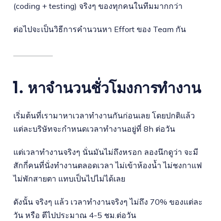
(coding + testing) จริงๆ ของทุกคนในทีมมากกว่า
ต่อไปจะเป็นวิธีการคำนวนหา Effort ของ Team กัน
1. หาจำนวนชั่วโมงการทำงาน
เริ่มต้นที่เรามาหาเวลาทำงานกันก่อนเลย โดยปกติแล้ว
แต่ละบริษัทจะกำหนดเวลาทำงานอยู่ที่ 8h ต่อวัน
แต่เวลาทำงานจริงๆ นั่นมันไม่ถึงหรอก ลองนึกดูว่า จะมี
สักกี่คนที่นั่งทำงานตลอดเวลา ไม่เข้าห้องน้ำ ไม่ชงกาแฟ
ไม่พักสายตา แทบเป็นไปไม่ได้เลย
ดังนั้น จริงๆ แล้ว เวลาทำงานจริงๆ ไม่ถึง 70% ของแต่ละ
วัน หรือ ตีไปประมาณ 4-5 ชม.ต่อวัน